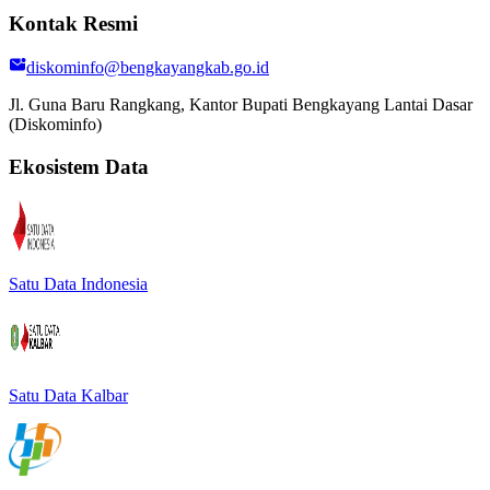
Kontak Resmi
diskominfo@bengkayangkab.go.id
Jl. Guna Baru Rangkang, Kantor Bupati Bengkayang Lantai Dasar
(Diskominfo)
Ekosistem Data
Satu Data Indonesia
Satu Data Kalbar