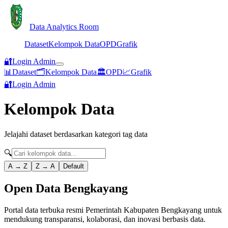
Data Analytics Room
Dataset
Kelompok Data
OPD
Grafik
🔐
Login Admin
📊
Dataset
🗂️
Kelompok Data
🏛️
OPD
📈
Grafik
🔐
Login Admin
Kelompok Data
Jelajahi dataset berdasarkan kategori tag data
🔍
A → Z
Z → A
Default
Open Data Bengkayang
Portal data terbuka resmi Pemerintah Kabupaten Bengkayang untuk
mendukung transparansi, kolaborasi, dan inovasi berbasis data.