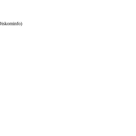
Diskominfo)